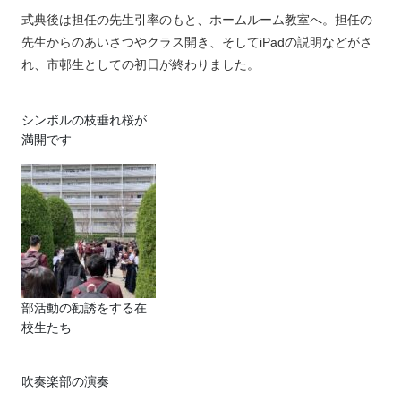
式典後は担任の先生引率のもと、ホームルーム教室へ。担任の
先生からのあいさつやクラス開き、そしてiPadの説明などがさ
れ、市邨生としての初日が終わりました。
シンボルの枝垂れ桜が
満開です
部活動の勧誘をする在
校生たち
吹奏楽部の演奏