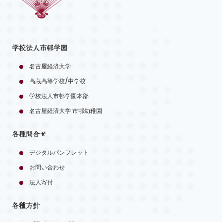
学校法人市邨学園
名古屋経済大学
高蔵高等学校/中学校
学校法人市邨学園本部
名古屋経済大学 市邨幼稚園
各種問合せ
デジタルパンフレット
お問い合わせ
法人寄付
各種方針