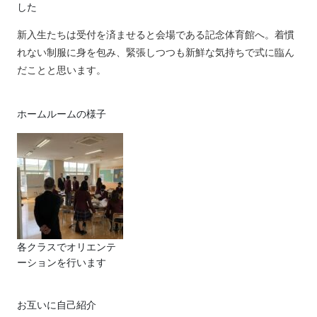
した
新入生たちは受付を済ませると会場である記念体育館へ。着慣
れない制服に身を包み、緊張しつつも新鮮な気持ちで式に臨ん
だことと思います。
ホームルームの様子
各クラスでオリエンテ
ーションを行います
お互いに自己紹介