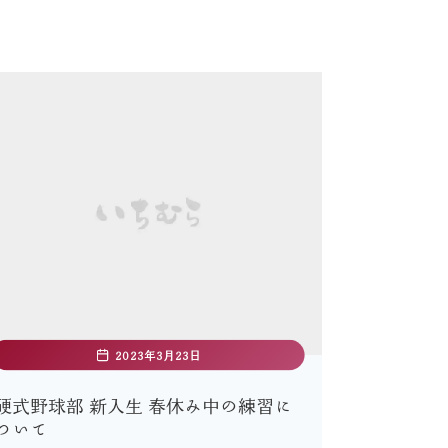
2023年3月23日
硬式野球部 新入生 春休み中の練習に
ついて