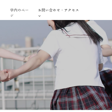
学内のペー
お問い合わせ・アクセス
ジ