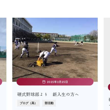
2025年3月25日
硬式野球部より 新入生の方へ
ブログ（高）
部活動