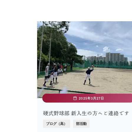
2025年3月27日
硬式野球部 新入生の方へご連絡です
ブログ（高）
部活動