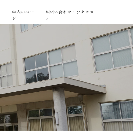
学内のペー
お問い合わせ・アクセス
ジ