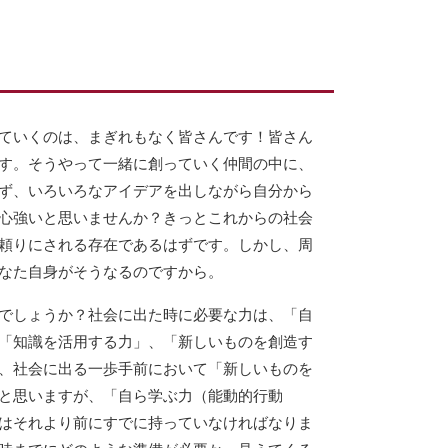
ていくのは、まぎれもなく皆さんです！皆さん
す。そうやって一緒に創っていく仲間の中に、
ず、いろいろなアイデアを出しながら自分から
心強いと思いませんか？きっとこれからの社会
頼りにされる存在であるはずです。しかし、周
なた自身がそうなるのですから。
でしょうか？社会に出た時に必要な力は、「自
「知識を活用する力」、「新しいものを創造す
、社会に出る一歩手前において「新しいものを
と思いますが、「自ら学ぶ力（能動的行動
はそれより前にすでに持っていなければなりま