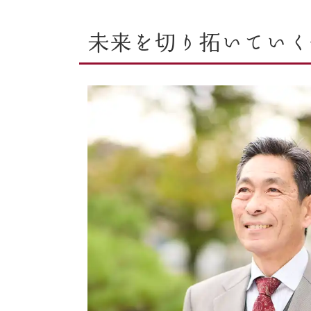
未来を切り拓いていく