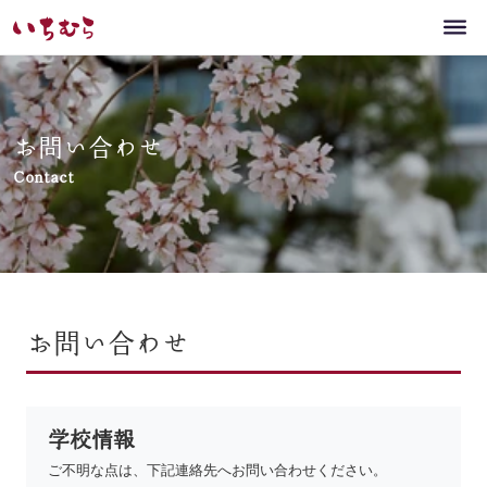
お問い合わせ
Contact
お問い合わせ
学校情報
ご不明な点は、下記連絡先へお問い合わせください。