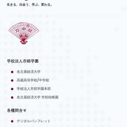
生きる、出会う、学ぶ、変わる。
学校法人市邨学園
名古屋経済大学
高蔵高等学校/中学校
学校法人市邨学園本部
名古屋経済大学 市邨幼稚園
各種問合せ
デジタルパンフレット