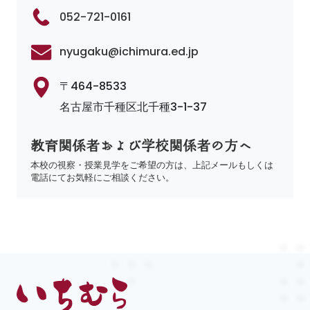
052-721-0161
nyugaku@ichimura.ed.jp
〒464-8533
名古屋市千種区北千種3-1-37
教育関係者および学校関係者の方へ
本校の視察・授業見学をご希望の方は、上記メールもしくは
電話にてお気軽にご相談ください。