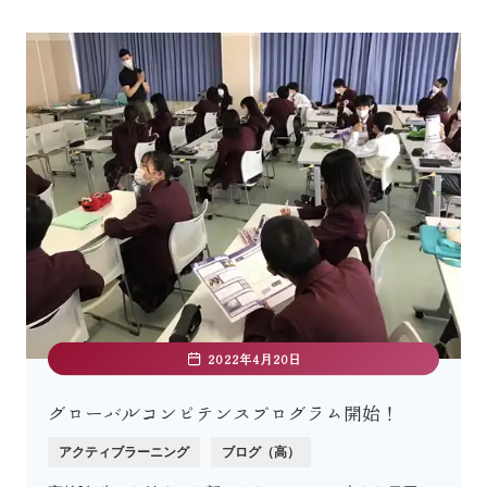
2022年4月20日
グローバルコンピテンスプログラム開始！
アクティブラーニング
ブログ（高）