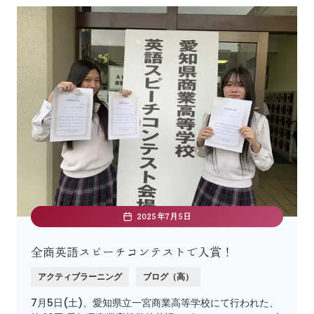
2025年7月5日
全商英語スピーチコンテストで入賞！
アクティブラーニング
ブログ（高）
7月5日(土)、愛知県立一宮商業高等学校にて行われた、