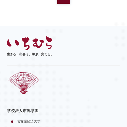
生きる、出会う、学ぶ、変わる。
学校法人市邨学園
名古屋経済大学