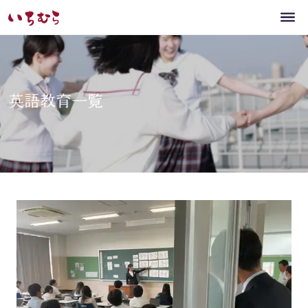
英語教育一覧