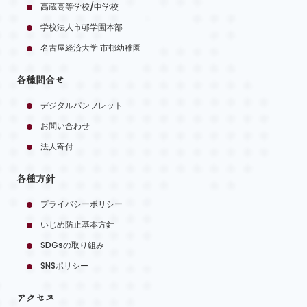
高蔵高等学校/中学校
学校法人市邨学園本部
名古屋経済大学 市邨幼稚園
各種問合せ
デジタルパンフレット
お問い合わせ
法人寄付
各種方針
プライバシーポリシー
いじめ防止基本方針
SDGsの取り組み
SNSポリシー
アクセス