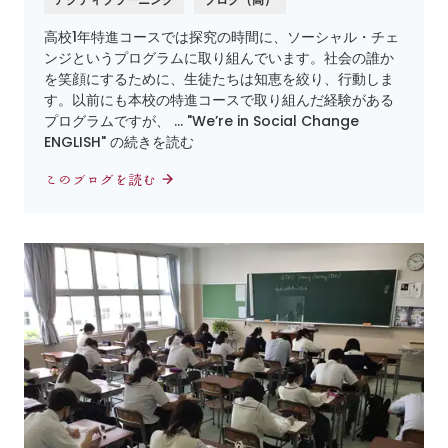
高校1年特進コースでは探究の時間に、ソーシャル・チェ
ンジというプログラムに取り組んでいます。社会の誰か
を笑顔にするために、生徒たちは知恵を絞り、行動しま
す。以前にも本校の特進コースで取り組んだ経験がある
プログラムですが、 … "We’re in Social Change
ENGLISH" の続きを読む
このブログを読む