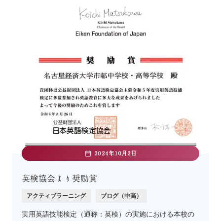
2024年10月2日
英検協会より奨励賞
アクティブラーニング
ブログ（中高）
実用英語技能検定（通称：英検）の実施における本校の