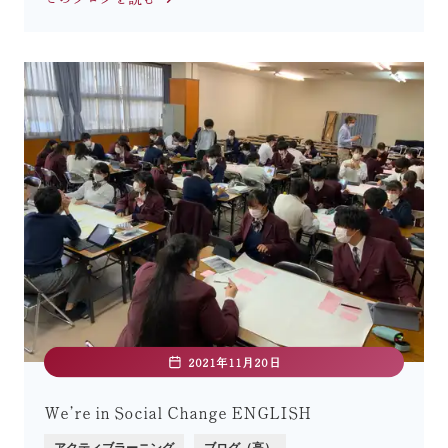
2021年11月20日
We’re in Social Change ENGLISH
アクティブラーニング
ブログ（高）