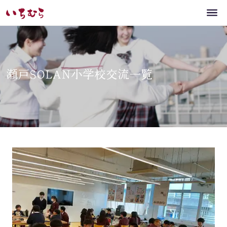
瀬戸SOLAN小学校交流一覧