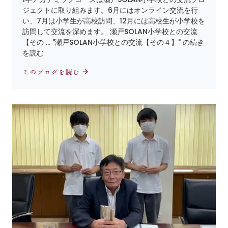
ジェクトに取り組みます。6月にはオンライン交流を行
い、7月は小学生が高校訪問、12月には高校生が小学校を
訪問して交流を深めます。 瀬戸SOLAN小学校との交流
【その … "瀬戸SOLAN小学校との交流【その４】" の続き
を読む
このブログを読む