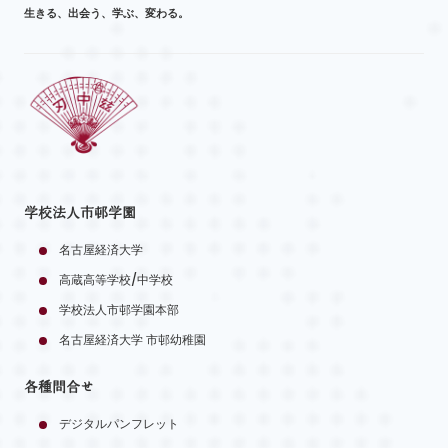
生きる、出会う、学ぶ、変わる。
学校法人市邨学園
名古屋経済大学
高蔵高等学校/中学校
学校法人市邨学園本部
名古屋経済大学 市邨幼稚園
各種問合せ
デジタルパンフレット