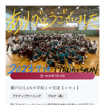
2023年7月15日
瀬戸SOLAN小学校との交流【その４】
アクティブラーニング
ブログ（高）
1年アカデミックコースは瀬戸SOLAN小学校との交流プロ