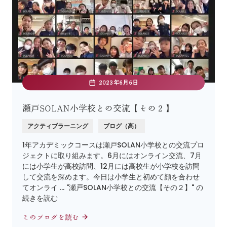
2023年6月6日
瀬戸SOLAN小学校との交流【その２】
アクティブラーニング
ブログ（高）
1年アカデミックコースは瀬戸SOLAN小学校との交流プロ
ジェクトに取り組みます。6月にはオンライン交流、7月
には小学生が高校訪問、12月には高校生が小学校を訪問
して交流を深めます。今日は小学生と初めて顔を合わせ
てオンライ … "瀬戸SOLAN小学校との交流【その２】" の
続きを読む
このブログを読む