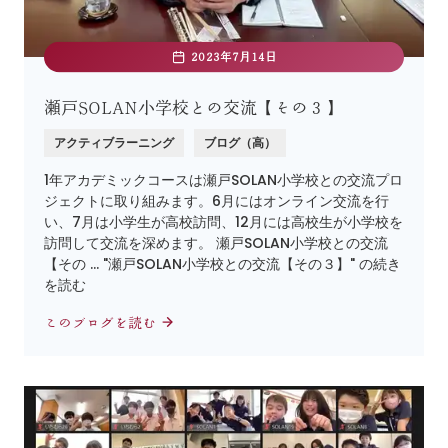
2023年7月14日
瀬戸SOLAN小学校との交流【その３】
アクティブラーニング
ブログ（高）
1年アカデミックコースは瀬戸SOLAN小学校との交流プロ
ジェクトに取り組みます。6月にはオンライン交流を行
い、7月は小学生が高校訪問、12月には高校生が小学校を
訪問して交流を深めます。 瀬戸SOLAN小学校との交流
【その … "瀬戸SOLAN小学校との交流【その３】" の続き
を読む
このブログを読む