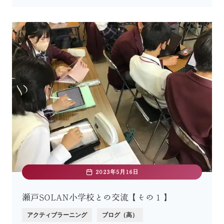
2023年5月16日
瀬戸SOLAN小学校との交流【その１】
アクティブラーニング
ブログ（高）