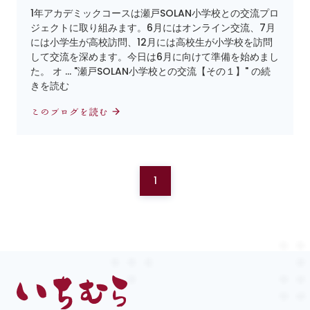
1年アカデミックコースは瀬戸SOLAN小学校との交流プロ
ジェクトに取り組みます。6月にはオンライン交流、7月
には小学生が高校訪問、12月には高校生が小学校を訪問
して交流を深めます。今日は6月に向けて準備を始めまし
た。 オ … "瀬戸SOLAN小学校との交流【その１】" の続
きを読む
このブログを読む
1