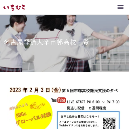
名古屋経済大学市邨高校一覧