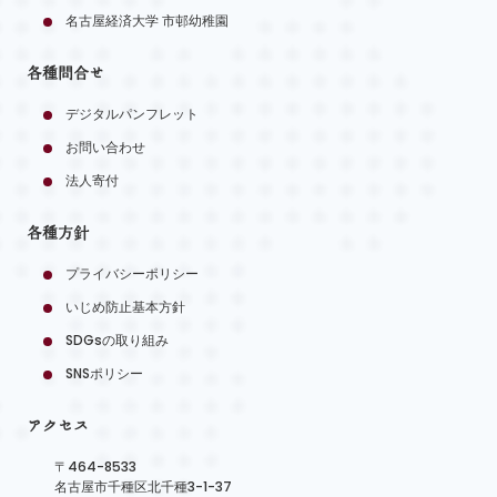
名古屋経済大学 市邨幼稚園
各種問合せ
デジタルパンフレット
お問い合わせ
法人寄付
各種方針
プライバシーポリシー
いじめ防止基本方針
SDGsの取り組み
SNSポリシー
アクセス
〒464-8533
名古屋市千種区北千種3-1-37