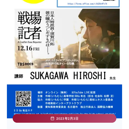
2023年2月3日