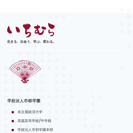
生きる、出会う、学ぶ、変わる。
学校法人市邨学園
名古屋経済大学
高蔵高等学校/中学校
学校法人市邨学園本部