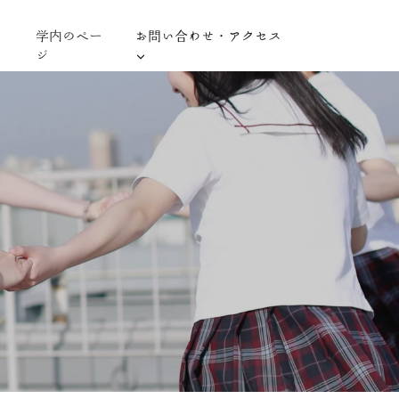
学内のペー
お問い合わせ・アクセス
ジ