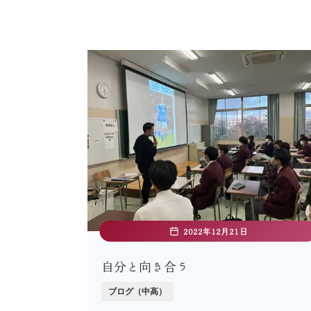
2022年12月21日
自分と向き合う
ブログ（中高）