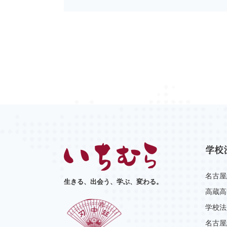
学校
名古屋
生きる、出会う、学ぶ、変わる。
高蔵高
学校法
名古屋