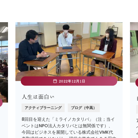
2022年12月1日
人生は面白い
アクティブラーニング
ブログ（中高）
8回目を迎えた「ミライノカタリバ」（注；当イ
ベントはNPO法人カタリバとは無関係です）、
今回はビジネスを展開している株式会社VMK代