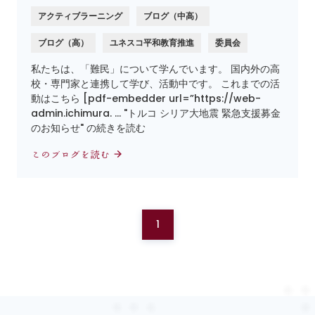
アクティブラーニング
ブログ（中高）
ブログ（高）
ユネスコ平和教育推進
委員会
私たちは、「難民」について学んでいます。 国内外の高
校・専門家と連携して学び、活動中です。 これまでの活
動はこちら [pdf-embedder url=”https://web-
admin.ichimura. … "トルコ シリア大地震 緊急支援募金
のお知らせ" の続きを読む
このブログを読む
1