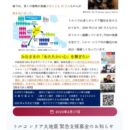
2023年2月17日
トルコ シリア大地震 緊急支援募金のお知らせ