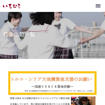
募金活動一覧