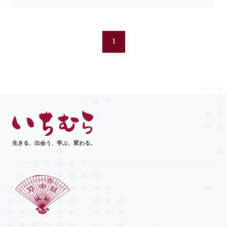
1
生きる、出会う、学ぶ、変わる。