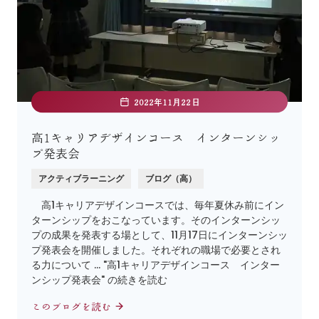
2022年11月22日
高1キャリアデザインコース インターンシッ
プ発表会
アクティブラーニング
ブログ（高）
高1キャリアデザインコースでは、毎年夏休み前にイン
ターンシップをおこなっています。そのインターンシッ
プの成果を発表する場として、11月17日にインターンシッ
プ発表会を開催しました。それぞれの職場で必要とされ
る力について … "高1キャリアデザインコース インター
ンシップ発表会" の続きを読む
このブログを読む