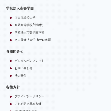
学校法人市邨学園
名古屋経済大学
高蔵高等学校/中学校
学校法人市邨学園本部
名古屋経済大学 市邨幼稚園
各種問合せ
デジタルパンフレット
お問い合わせ
法人寄付
各種方針
プライバシーポリシー
いじめ防止基本方針