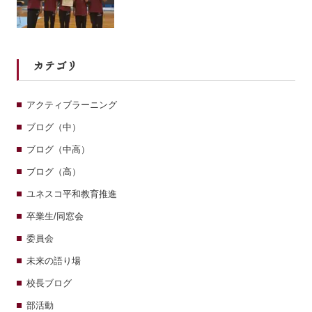
カテゴリ
アクティブラーニング
ブログ（中）
ブログ（中高）
ブログ（高）
ユネスコ平和教育推進
卒業生/同窓会
委員会
未来の語り場
校長ブログ
部活動