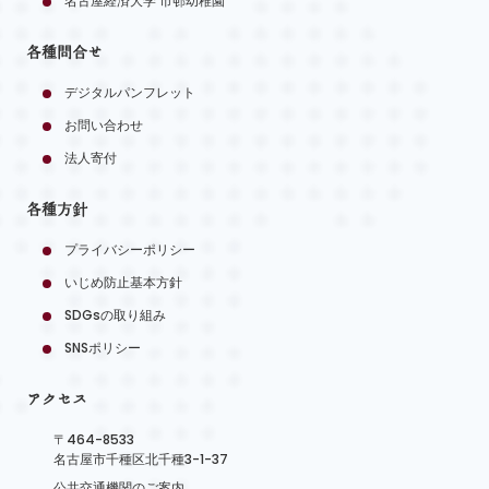
名古屋経済大学 市邨幼稚園
各種問合せ
デジタルパンフレット
お問い合わせ
法人寄付
各種方針
プライバシーポリシー
いじめ防止基本方針
SDGsの取り組み
SNSポリシー
アクセス
〒464-8533
名古屋市千種区北千種3-1-37
公共交通機関のご案内