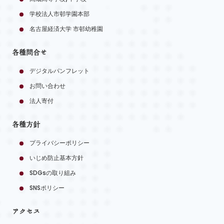
学校法人市邨学園本部
名古屋経済大学 市邨幼稚園
各種問合せ
デジタルパンフレット
お問い合わせ
法人寄付
各種方針
プライバシーポリシー
いじめ防止基本方針
SDGsの取り組み
SNSポリシー
アクセス