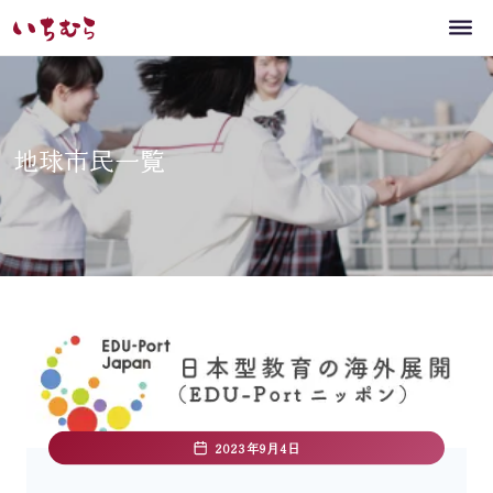
地球市民一覧
2023年9月4日