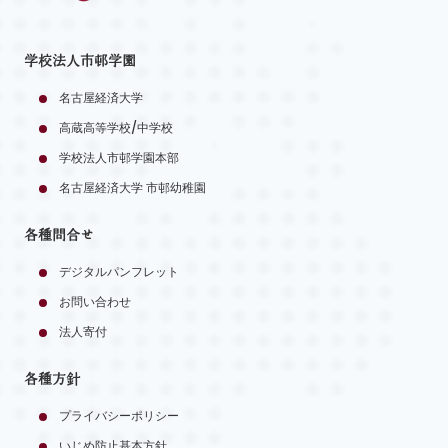
学校法人市邨学園
名古屋経済大学
高蔵高等学校/中学校
学校法人市邨学園本部
名古屋経済大学 市邨幼稚園
各種問合せ
デジタルパンフレット
お問い合わせ
法人寄付
各種方針
プライバシーポリシー
いじめ防止基本方針