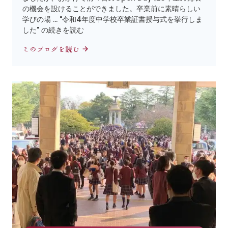
の機会を設けることができました。卒業前に素晴らしい
学びの場 … "令和4年度中学校卒業証書授与式を挙行しま
した" の続きを読む
このブログを読む