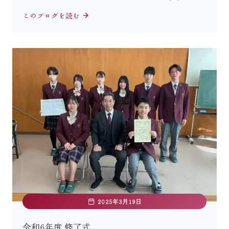
このブログを読む
2025年3月19日
令和6年度 修了式