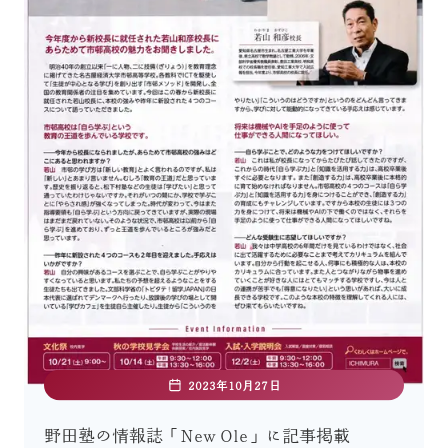
2023年10月27日
野田塾の情報誌「New Ole」に記事掲載