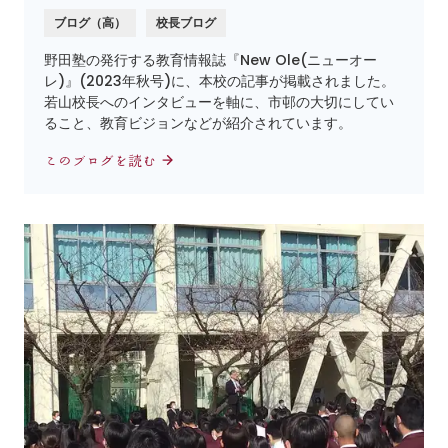
ブログ（高）
校長ブログ
野田塾の発行する教育情報誌『New Ole(ニューオー
レ)』(2023年秋号)に、本校の記事が掲載されました。
若山校長へのインタビューを軸に、市邨の大切にしてい
ること、教育ビジョンなどが紹介されています。
このブログを読む