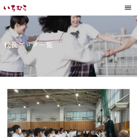
校長ブログ一覧