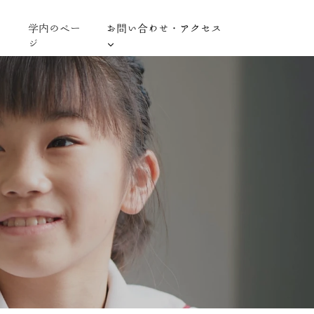
学内のペー
お問い合わせ・アクセス
ジ