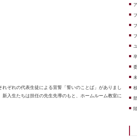
それぞれの代表生徒による宣誓「誓いのことば」がありまし
、新入生たちは担任の先生先導のもと、ホームルーム教室に