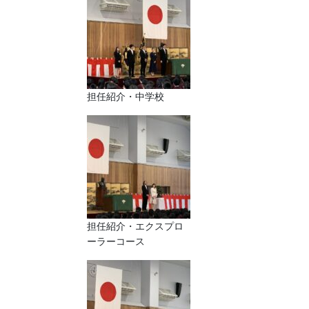
担任紹介・中学校
担任紹介・エクスプロ
ーラーコース