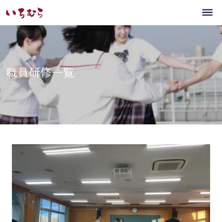
職員研修一覧