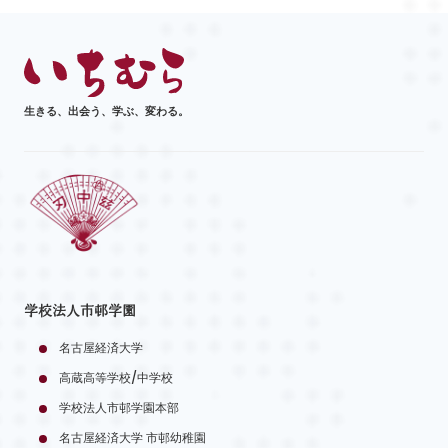
生きる、出会う、学ぶ、変わる。
学校法人市邨学園
名古屋経済大学
高蔵高等学校/中学校
学校法人市邨学園本部
名古屋経済大学 市邨幼稚園