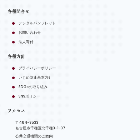
各種問合せ
デジタルパンフレット
お問い合わせ
法人寄付
各種方針
プライバシーポリシー
いじめ防止基本方針
SDGsの取り組み
SNSポリシー
アクセス
〒464-8533
名古屋市千種区北千種3-1-37
公共交通機関のご案内