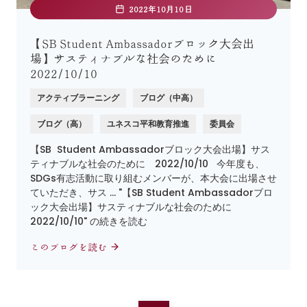
2022年10月10日
【SB Student Ambassadorブロック大会出
場】サスティナブルな社会のために
2022/10/10
アクティブラーニング
ブログ（中高）
ブログ（高）
ユネスコ平和教育推進
委員会
【SB Student Ambassadorブロック大会出場】サス
ティナブルな社会のために 2022/10/10 今年度も、
SDGs有志活動に取り組むメンバーが、本大会に出場させ
ていただき、サス … "【SB Student Ambassadorブロ
ック大会出場】サスティナブルな社会のために
2022/10/10" の続きを読む
このブログを読む