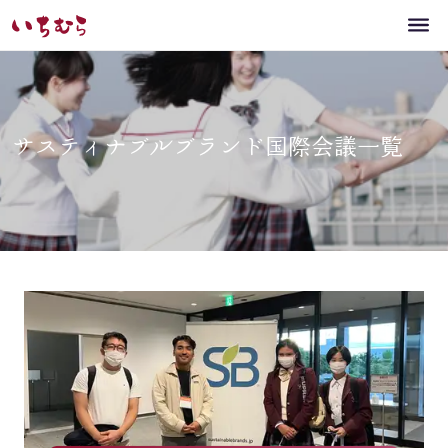
サスティナブルブランド国際会議一覧