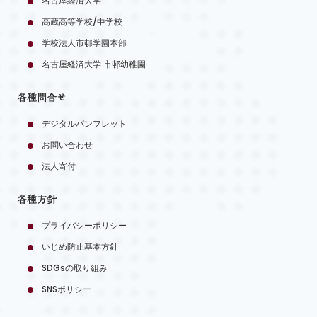
名古屋経済大学
高蔵高等学校/中学校
学校法人市邨学園本部
名古屋経済大学 市邨幼稚園
各種問合せ
デジタルパンフレット
お問い合わせ
法人寄付
各種方針
プライバシーポリシー
いじめ防止基本方針
SDGsの取り組み
SNSポリシー