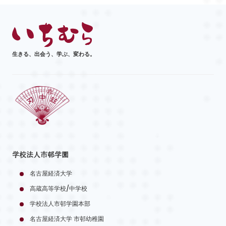
生きる、出会う、学ぶ、変わる。
学校法人市邨学園
名古屋経済大学
高蔵高等学校/中学校
学校法人市邨学園本部
名古屋経済大学 市邨幼稚園