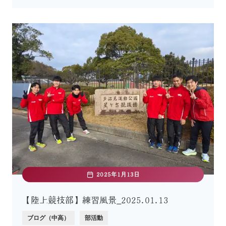
2025年1月13日
【陸上競技部】練習風景_2025.01.13
ブログ（中高）
部活動