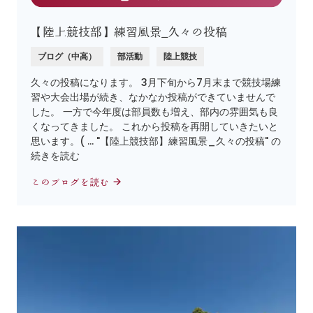
【陸上競技部】練習風景_久々の投稿
ブログ（中高）
部活動
陸上競技
久々の投稿になります。 3月下旬から7月末まで競技場練
習や大会出場が続き、なかなか投稿ができていませんで
した。 一方で今年度は部員数も増え、部内の雰囲気も良
くなってきました。 これから投稿を再開していきたいと
思います。( … "【陸上競技部】練習風景_久々の投稿" の
続きを読む
このブログを読む