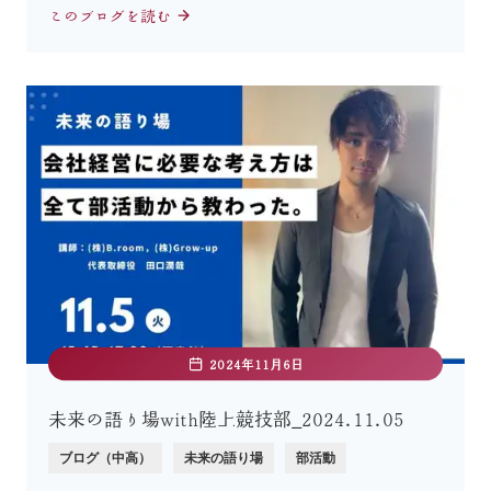
このブログを読む
2024年11月6日
未来の語り場with陸上競技部_2024.11.05
ブログ（中高）
未来の語り場
部活動