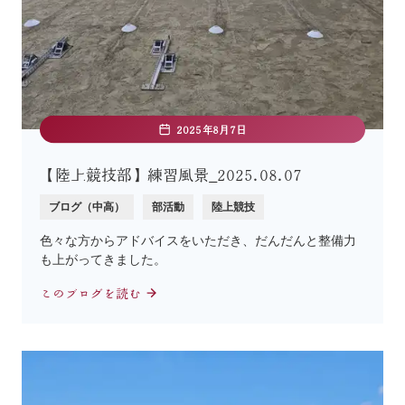
2025年8月7日
【陸上競技部】練習風景_2025.08.07
ブログ（中高）
部活動
陸上競技
色々な方からアドバイスをいただき、だんだんと整備力
も上がってきました。
このブログを読む