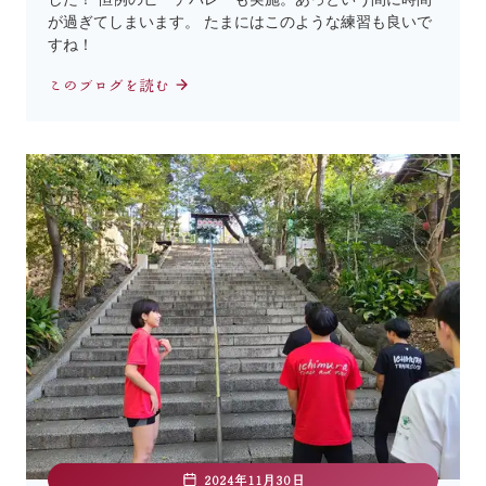
が過ぎてしまいます。 たまにはこのような練習も良いで
すね！
このブログを読む
2024年11月30日