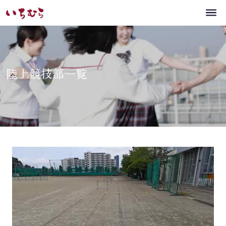
陸上競技部一覧