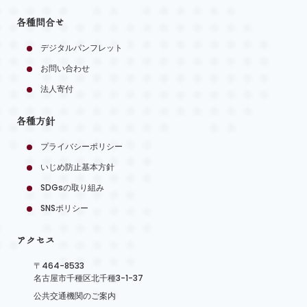
各種問合せ
デジタルパンフレット
お問い合わせ
法人寄付
各種方針
プライバシーポリシー
いじめ防止基本方針
SDGsの取り組み
SNSポリシー
アクセス
〒464-8533
名古屋市千種区北千種3-1-37
公共交通機関のご案内