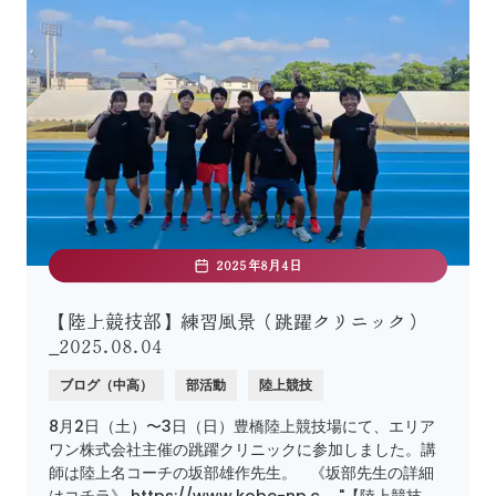
2025年8月4日
【陸上競技部】練習風景（跳躍クリニック）
_2025.08.04
ブログ（中高）
部活動
陸上競技
8月2日（土）〜3日（日）豊橋陸上競技場にて、エリア
ワン株式会社主催の跳躍クリニックに参加しました。講
師は陸上名コーチの坂部雄作先生。 《坂部先生の詳細