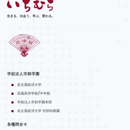
生きる、出会う、学ぶ、変わる。
学校法人市邨学園
名古屋経済大学
高蔵高等学校/中学校
学校法人市邨学園本部
名古屋経済大学 市邨幼稚園
各種問合せ