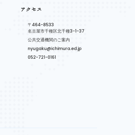
アクセス
〒464-8533
名古屋市千種区北千種3-1-37
公共交通機関のご案内
nyugaku@ichimura.ed.jp
052-721-0161