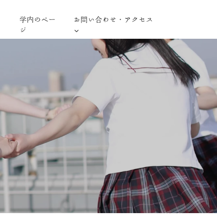
学内のペー
お問い合わせ・アクセス
ジ