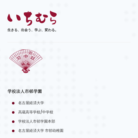
生きる、出会う、学ぶ、変わる。
学校法人市邨学園
名古屋経済大学
高蔵高等学校/中学校
学校法人市邨学園本部
名古屋経済大学 市邨幼稚園