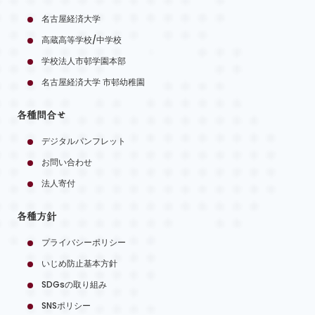
名古屋経済大学
高蔵高等学校/中学校
学校法人市邨学園本部
名古屋経済大学 市邨幼稚園
各種問合せ
デジタルパンフレット
お問い合わせ
法人寄付
各種方針
プライバシーポリシー
いじめ防止基本方針
SDGsの取り組み
SNSポリシー