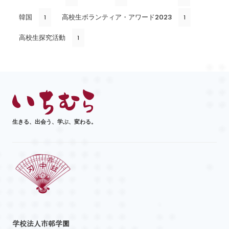
韓国
高校生ボランティア・アワード2023
1
1
高校生探究活動
1
生きる、出会う、学ぶ、変わる。
学校法人市邨学園