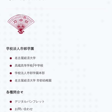
学校法人市邨学園
名古屋経済大学
高蔵高等学校/中学校
学校法人市邨学園本部
名古屋経済大学 市邨幼稚園
各種問合せ
デジタルパンフレット
お問い合わせ