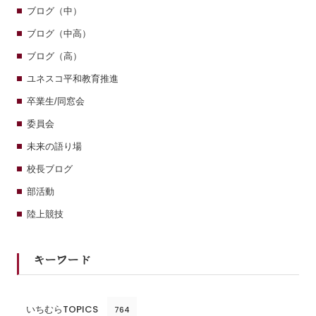
ブログ（中）
ブログ（中高）
ブログ（高）
ユネスコ平和教育推進
卒業生/同窓会
委員会
未来の語り場
校長ブログ
部活動
陸上競技
キーワード
いちむらTOPICS
764