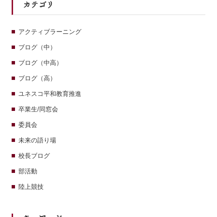
カテゴリ
アクティブラーニング
ブログ（中）
ブログ（中高）
ブログ（高）
ユネスコ平和教育推進
卒業生/同窓会
委員会
未来の語り場
校長ブログ
部活動
陸上競技