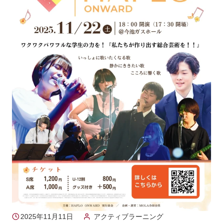
2025年11月11日
アクティブラーニング