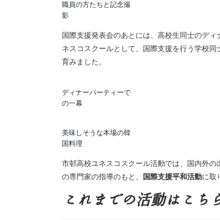
職員の方たちと記念撮
影
国際支援発表会のあとには、高校生同士のディ
ネスコスクールとして、国際支援を行う学校同
育みました。
ディナーパーティーで
の一幕
美味しそうな本場の韓
国料理
市邨高校ユネスコスクール活動では、国内外の
の専門家の指導のもと、
国際支援平和活動
に取
これまでの活動はこち