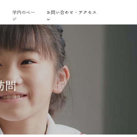
学内のペー
お問い合わせ・アクセス
ジ
訪問