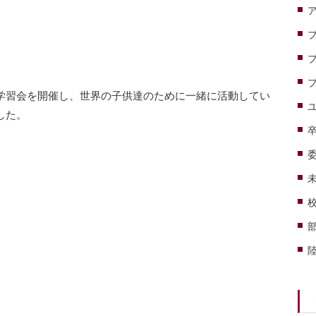
学習会を開催し、世界の子供達のために一緒に活動してい
した。