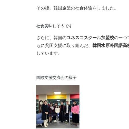
その後、韓国企業の社食体験をしました。
社食美味しそうです
さらに、韓国の
ユネスコスクール加盟校
の一つ
もに貧困支援に取り組んだ、
韓国水原外国語高
しています。
国際支援交流会の様子