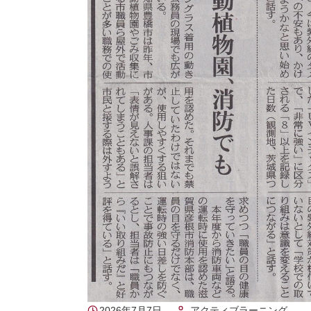
2026年7月7日
アクティブラーニング