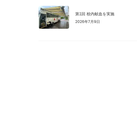
第1回 校内献血を実施
2026年7月9日