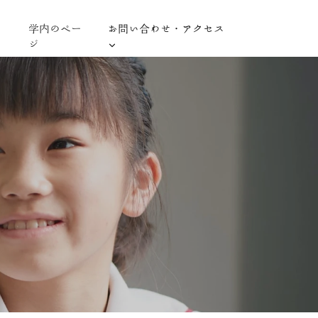
学内のペー
お問い合わせ・アクセス
ジ