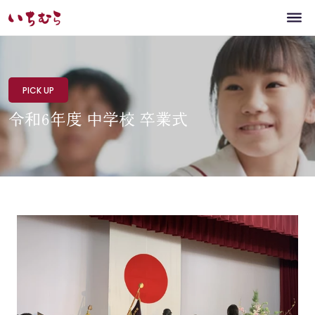
PICK UP
令和6年度 中学校 卒業式