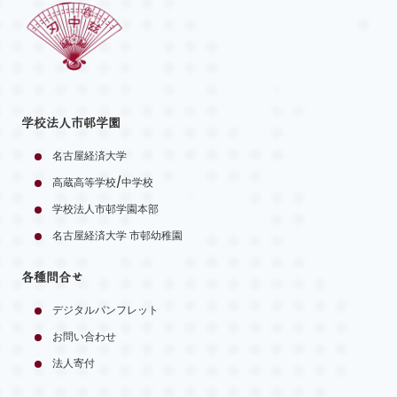
学校法人市邨学園
名古屋経済大学
高蔵高等学校/中学校
学校法人市邨学園本部
名古屋経済大学 市邨幼稚園
各種問合せ
デジタルパンフレット
お問い合わせ
法人寄付