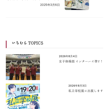
2025年3月6日
いちむら TOPICS
2026年8月4日
女子体操部 インターハイ準V！
2026年8月3日
私立学校展に出展します