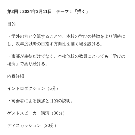
第2回：2024年3月11日 テーマ：「描く」
目的
・学外の方と交流することで、本校の学びの特徴をより明確に
し、次年度以降の目指す方向性を描く場を設ける。
・市邨が生徒だけでなく、本校他校の教員にとっても「学びの
場所」であり続ける。
内容詳細
イントロダクション（5分）
・司会者による挨拶と目的の説明。
ゲストスピーカー講演（30分）
ディスカッション（20分）