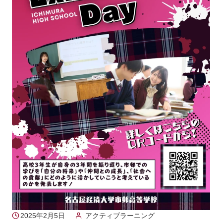
2025年2月5日
アクティブラーニング