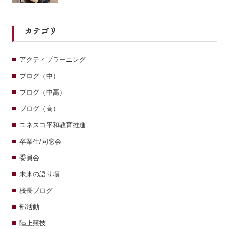
カテゴリ
アクティブラーニング
ブログ（中）
ブログ（中高）
ブログ（高）
ユネスコ平和教育推進
卒業生/同窓会
委員会
未来の語り場
校長ブログ
部活動
陸上競技