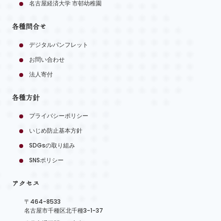
名古屋経済大学 市邨幼稚園
各種問合せ
デジタルパンフレット
お問い合わせ
法人寄付
各種方針
プライバシーポリシー
いじめ防止基本方針
SDGsの取り組み
SNSポリシー
アクセス
〒464-8533
名古屋市千種区北千種3-1-37