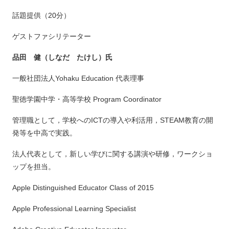
話題提供（20分）
ゲストファシリテーター
品田 健（しなだ たけし）氏
一般社団法人Yohaku Education 代表理事
聖徳学園中学・高等学校 Program Coordinator
管理職として，学校へのICTの導入や利活用，STEAM教育の開
発等を中高で実践。
法人代表として，新しい学びに関する講演や研修，ワークショ
ップを担当。
Apple Distinguished Educator Class of 2015
Apple Professional Learning Specialist