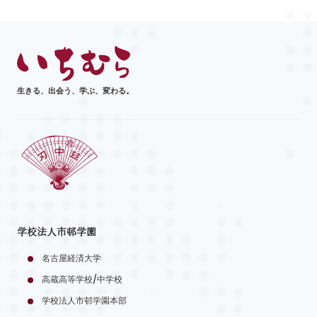
生きる、出会う、学ぶ、変わる。
学校法人市邨学園
名古屋経済大学
高蔵高等学校/中学校
学校法人市邨学園本部