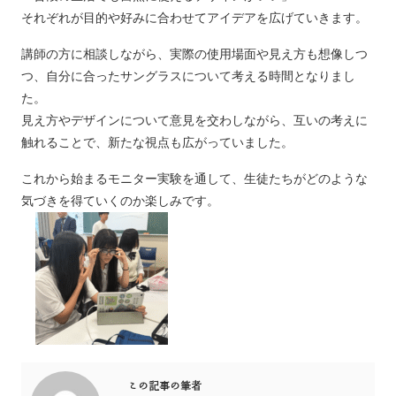
それぞれが目的や好みに合わせてアイデアを広げていきます。
講師の方に相談しながら、実際の使用場面や見え方も想像しつ
つ、自分に合ったサングラスについて考える時間となりまし
た。
見え方やデザインについて意見を交わしながら、互いの考えに
触れることで、新たな視点も広がっていました。
これから始まるモニター実験を通して、生徒たちがどのような
気づきを得ていくのか楽しみです。
この記事の筆者