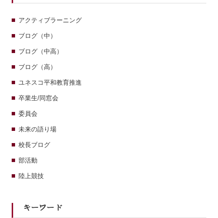
アクティブラーニング
ブログ（中）
ブログ（中高）
ブログ（高）
ユネスコ平和教育推進
卒業生/同窓会
委員会
未来の語り場
校長ブログ
部活動
陸上競技
キーワード