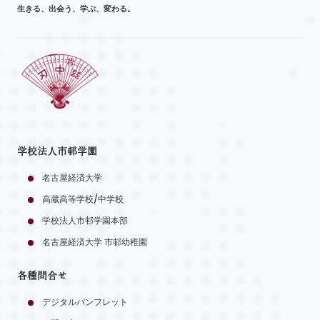
生きる、出会う、学ぶ、変わる。
学校法人市邨学園
名古屋経済大学
高蔵高等学校/中学校
学校法人市邨学園本部
名古屋経済大学 市邨幼稚園
各種問合せ
デジタルパンフレット