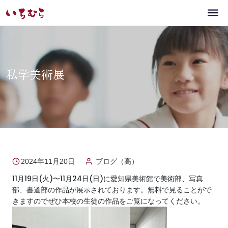
私学美術展
2024年11月20日
ブログ（高）
11月19日(火)〜11月24日(日)に愛知県美術館で美術部、写真
部、書道部の作品が展示されております。無料で見ることがで
きますのでぜひ本校の生徒の作品をご覧になってください。