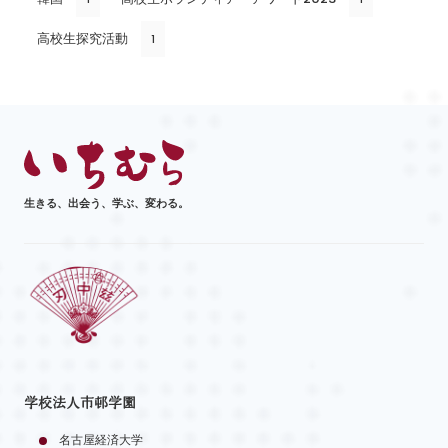
高校生探究活動
1
生きる、出会う、学ぶ、変わる。
学校法人市邨学園
名古屋経済大学