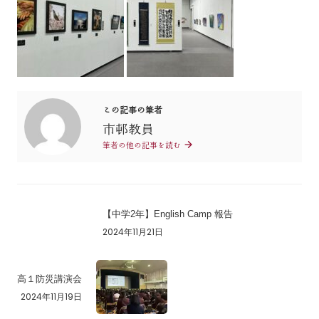
この記事の筆者
市邨教員
筆者の他の記事を読む
【中学2年】English Camp 報告
2024年11月21日
高１防災講演会
2024年11月19日