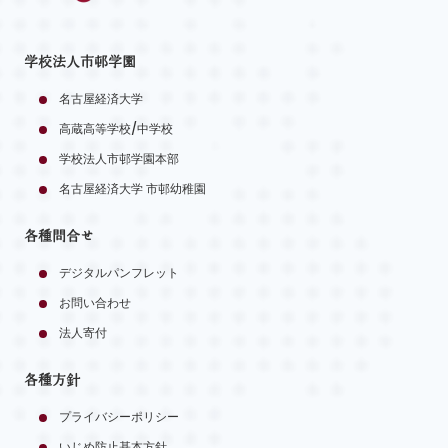
学校法人市邨学園
名古屋経済大学
高蔵高等学校/中学校
学校法人市邨学園本部
名古屋経済大学 市邨幼稚園
各種問合せ
デジタルパンフレット
お問い合わせ
法人寄付
各種方針
プライバシーポリシー
いじめ防止基本方針