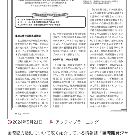
2024年5月21日
アクティブラーニング
国際協力活動について広く紹介している情報誌
『国際開発ジャ