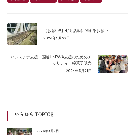
【お願い‼️】ゼミ活動に関するお願い
2024年5月23日
パレスチナ支援 国連UNRWA支援のためのチ
ャリティー綿菓子販売
2024年5月21日
いちむら TOPICS
2026年8月7日