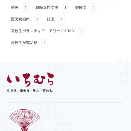
難民
難民女性支援
難民支
1
1
1
難民映画祭
韓国
1
1
高校生ボランティア・アワード2023
1
高校生探究活動
1
生きる、出会う、学ぶ、変わる。