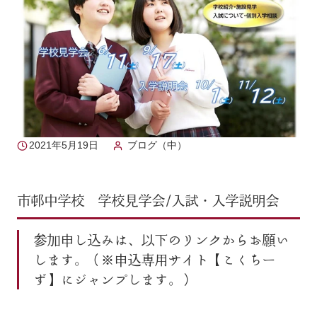
2021年5月19日
ブログ（中）
市邨中学校 学校見学会/入試・入学説明会
参加申し込みは、以下のリンクからお願い
します。（※申込専用サイト【こくちー
ず】にジャンプします。）