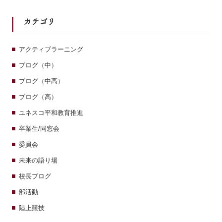
カテゴリ
アクティブラーニング
ブログ（中）
ブログ（中高）
ブログ（高）
ユネスコ平和教育推進
卒業生/同窓会
委員会
未来の語り場
校長ブログ
部活動
陸上競技