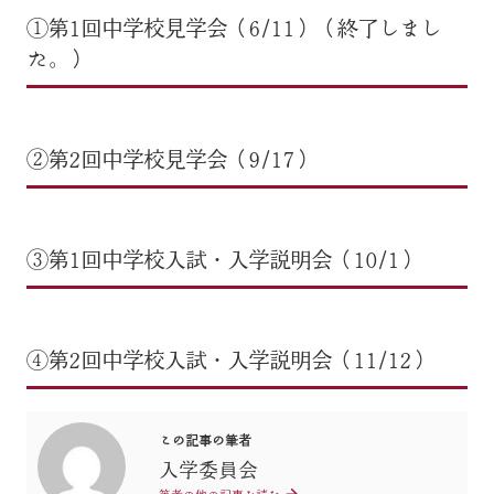
①第1回中学校見学会（6/11）（終了しまし
た。）
②第2回中学校見学会（9/17）
③第1回中学校入試・入学説明会（10/1）
④第2回中学校入試・入学説明会（11/12）
この記事の筆者
入学委員会