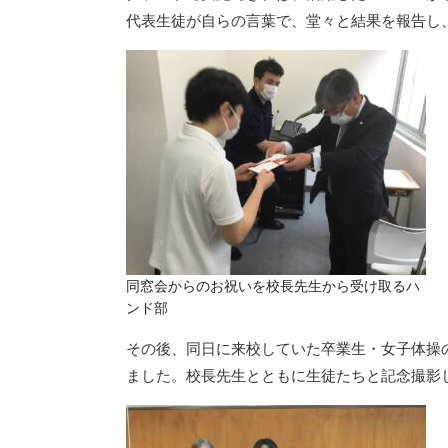
代表生徒が自らの言葉で、堂々と結果を報告し
同窓会からのお祝いを校長先生から受け取るハ
ンド部
その後、同日に来校していた卒業生・女子体操
ました。校長先生とともに生徒たちと記念撮影