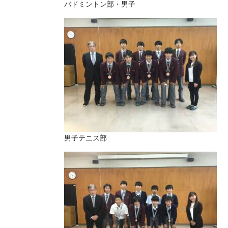
バドミントン部・男子
男子テニス部