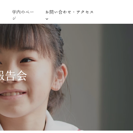
学内のペー
お問い合わせ・アクセス
ジ
報告会