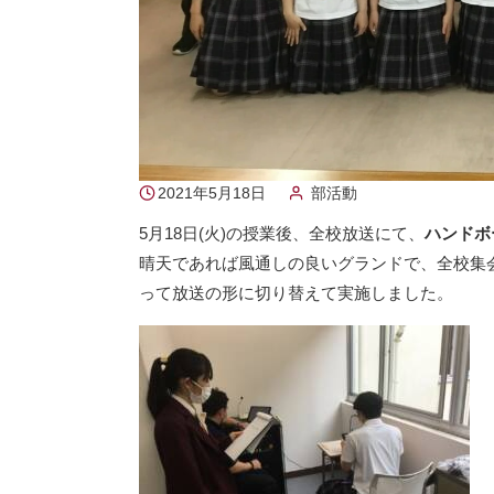
2021年5月18日
部活動
5月18日(火)の授業後、全校放送にて、
ハンドボ
晴天であれば風通しの良いグランドで、全校集
って放送の形に切り替えて実施しました。