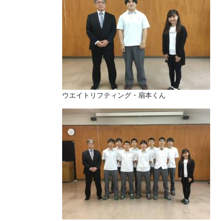
ウエイトリフティング・扇本くん