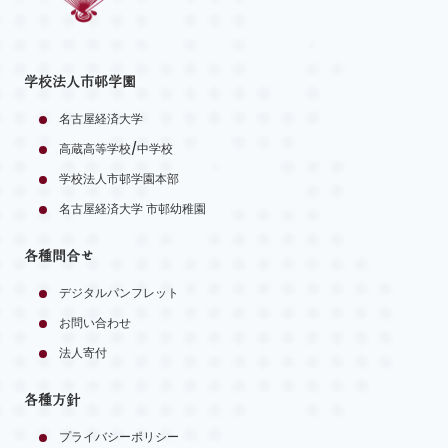
学校法人市邨学園
名古屋経済大学
高蔵高等学校/中学校
学校法人市邨学園本部
名古屋経済大学 市邨幼稚園
各種問合せ
デジタルパンフレット
お問い合わせ
法人寄付
各種方針
プライバシーポリシー