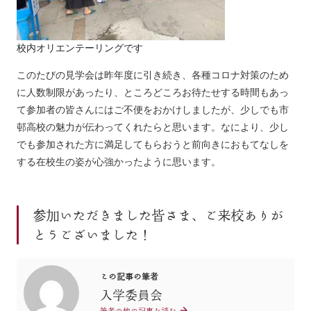
校内オリエンテーリングです
このたびの見学会は昨年度に引き続き、各種コロナ対策のため
に人数制限があったり、ところどころお待たせする時間もあっ
て参加者の皆さんにはご不便をおかけしましたが、少しでも市
邨高校の魅力が伝わってくれたらと思います。なにより、少し
でも参加された方に満足してもらおうと前向きにおもてなしを
する在校生の姿が心強かったように思います。
参加いただきました皆さま、ご来校ありが
とうございました！
この記事の筆者
入学委員会
筆者の他の記事を読む