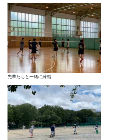
先輩たちと一緒に練習