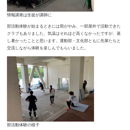
情報講座は生徒が講師に
部活動体験が始まるときには雨がやみ、一部屋外で活動できた
クラブもありました。気温はそれほど高くなかったですが、蒸
し暑かったことと思います。運動部・文化部ともに先輩たちと
交流しながら体験を楽しんでもらいました。
部活動体験の様子