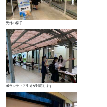
受付の様子
ボランティア生徒が対応します