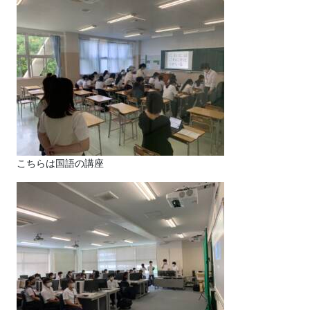
こちらは国語の講座