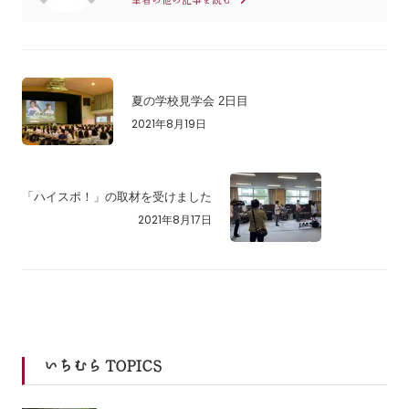
夏の学校見学会 2日目
2021年8月19日
「ハイスポ！」の取材を受けました
2021年8月17日
いちむら TOPICS