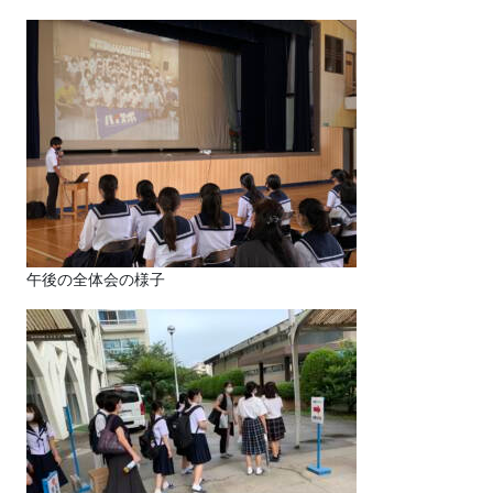
午後の全体会の様子