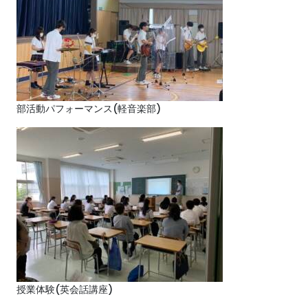
部活動パフォーマンス(軽音楽部)
授業体験(英会話講座)