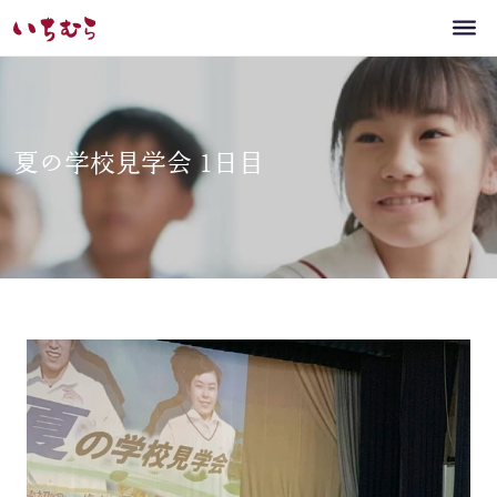
夏の学校見学会 1日目