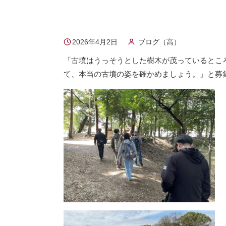
2026年4月2日
ブログ（高）
「古墳はうっそうとした樹木が茂っているとこ
て、本当の古墳の姿を確かめましょう。」と募