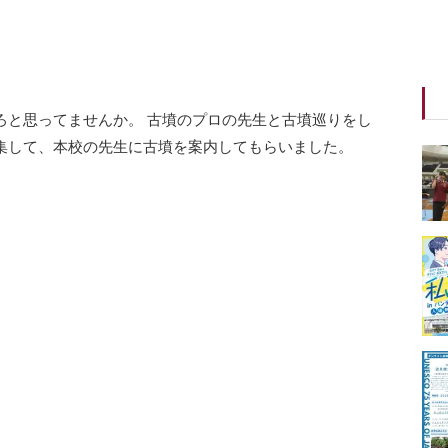
ろと思ってませんか。 古墳のプロの先生と古墳巡りをし
集して、本校の先生に古墳を案内してもらいました。