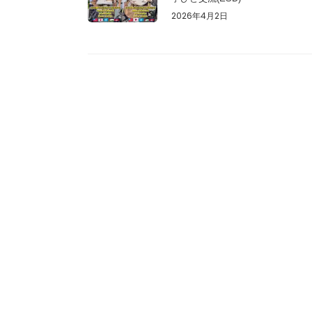
2026年4月2日