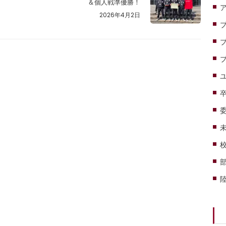
＆個人戦準優勝！
2026年4月2日