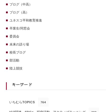
ブログ（中高）
ブログ（高）
ユネスコ平和教育推進
卒業生/同窓会
委員会
未来の語り場
校長ブログ
部活動
陸上競技
キーワード
いちむらTOPICS
764