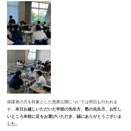
保護者の方を対象とした授業公開については明日も行われま
す。
本日お越しいただいた学校の先生方、塾の先生方、お忙し
いところ本校に足をお運びいただき、誠にありがとうございま
した。