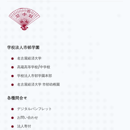
学校法人市邨学園
名古屋経済大学
高蔵高等学校/中学校
学校法人市邨学園本部
名古屋経済大学 市邨幼稚園
各種問合せ
デジタルパンフレット
お問い合わせ
法人寄付