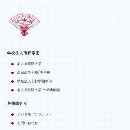
学校法人市邨学園
名古屋経済大学
高蔵高等学校/中学校
学校法人市邨学園本部
名古屋経済大学 市邨幼稚園
各種問合せ
デジタルパンフレット
お問い合わせ