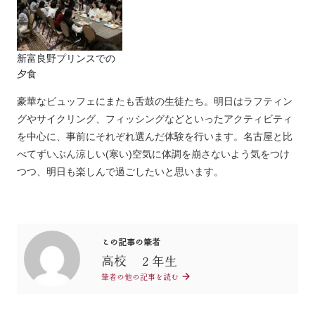
新富良野プリンスでの
夕食
豪華なビュッフェにまたも舌鼓の生徒たち。明日はラフティン
グやサイクリング、フィッシングなどといったアクティビティ
を中心に、事前にそれぞれ選んだ体験を行います。名古屋と比
べてずいぶん涼しい(寒い)空気に体調を崩さないよう気をつけ
つつ、明日も楽しんで過ごしたいと思います。
この記事の筆者
高校 ２年生
筆者の他の記事を読む