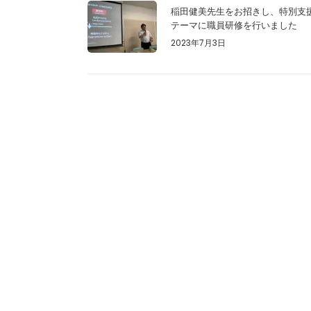
稲田健美先生をお招きし、特別支
テーマに職員研修を行いました
2023年7月3日