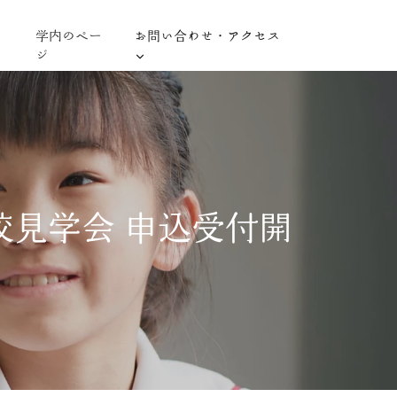
学内のペー
お問い合わせ・アクセス
ジ
見学会 申込受付開