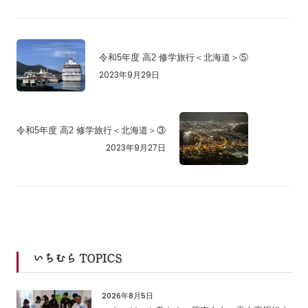
令和5年度 高2 修学旅行＜北海道＞⑤
2023年9月29日
令和5年度 高2 修学旅行＜北海道＞③
2023年9月27日
いちむら TOPICS
2026年8月5日