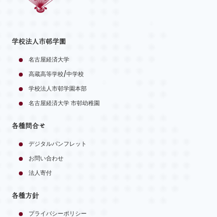
学校法人市邨学園
名古屋経済大学
高蔵高等学校/中学校
学校法人市邨学園本部
名古屋経済大学 市邨幼稚園
各種問合せ
デジタルパンフレット
お問い合わせ
法人寄付
各種方針
プライバシーポリシー