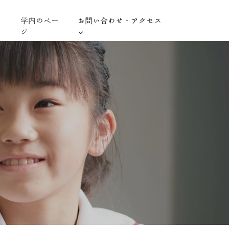
学内のペー
お問い合わせ・アクセス
ジ