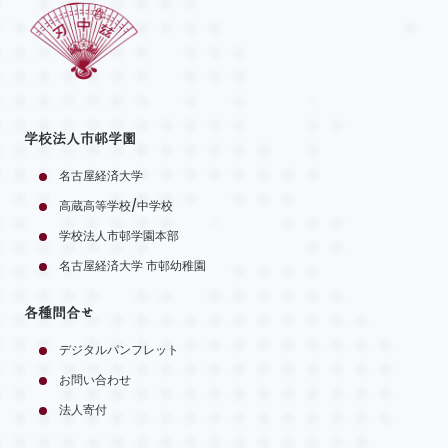
学校法人市邨学園
名古屋経済大学
高蔵高等学校/中学校
学校法人市邨学園本部
名古屋経済大学 市邨幼稚園
各種問合せ
デジタルパンフレット
お問い合わせ
法人寄付