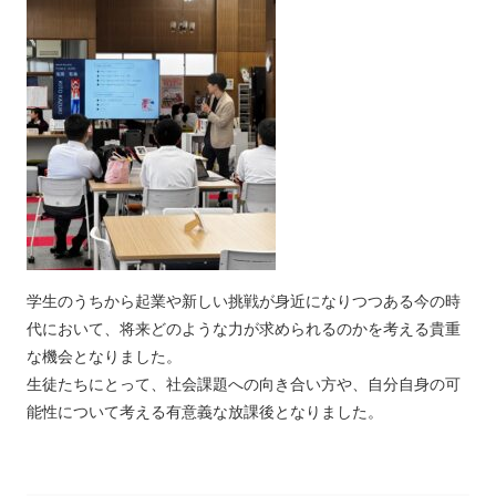
学生のうちから起業や新しい挑戦が身近になりつつある今の時
代において、将来どのような力が求められるのかを考える貴重
な機会となりました。
生徒たちにとって、社会課題への向き合い方や、自分自身の可
能性について考える有意義な放課後となりました。