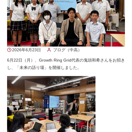
2026年6月23日
ブログ（中高）
6月22日（月）、Growth Ring Grid代表の鬼頭和希さんをお招き
し、「未来の語り場」を開催しました。