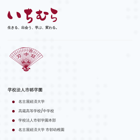
生きる、出会う、学ぶ、変わる。
学校法人市邨学園
名古屋経済大学
高蔵高等学校/中学校
学校法人市邨学園本部
名古屋経済大学 市邨幼稚園