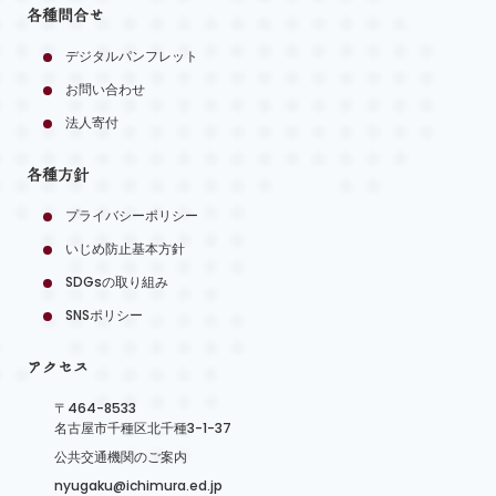
各種問合せ
デジタルパンフレット
お問い合わせ
法人寄付
各種方針
プライバシーポリシー
いじめ防止基本方針
SDGsの取り組み
SNSポリシー
アクセス
〒464-8533
名古屋市千種区北千種3-1-37
公共交通機関のご案内
nyugaku@ichimura.ed.jp