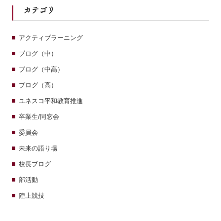
カテゴリ
アクティブラーニング
ブログ（中）
ブログ（中高）
ブログ（高）
ユネスコ平和教育推進
卒業生/同窓会
委員会
未来の語り場
校長ブログ
部活動
陸上競技