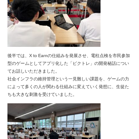
後半では、X to Earnの仕組みを発展させ、電柱点検を市民参加
型のゲームとしてアプリ化した「ピクトレ」の開発秘話につい
てお話しいただきました。
社会インフラの維持管理という一見難しい課題を、ゲームの力
によって多くの人が関わる仕組みに変えていく発想に、生徒た
ちも大きな刺激を受けていました。