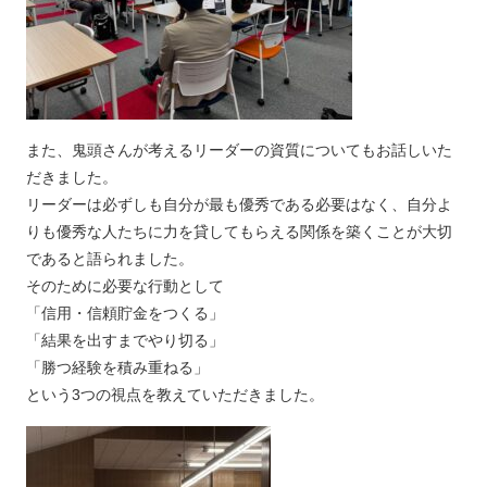
また、鬼頭さんが考えるリーダーの資質についてもお話しいた
だきました。
リーダーは必ずしも自分が最も優秀である必要はなく、自分よ
りも優秀な人たちに力を貸してもらえる関係を築くことが大切
であると語られました。
そのために必要な行動として
「信用・信頼貯金をつくる」
「結果を出すまでやり切る」
「勝つ経験を積み重ねる」
という3つの視点を教えていただきました。