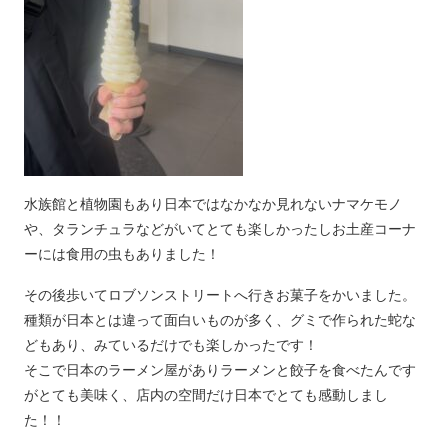
水族館と植物園もあり日本ではなかなか見れないナマケモノ
や、タランチュラなどがいてとても楽しかったしお土産コーナ
ーには食用の虫もありました！
その後歩いてロブソンストリートへ行きお菓子をかいました。
種類が日本とは違って面白いものが多く、グミで作られた蛇な
どもあり、みているだけでも楽しかったです！
そこで日本のラーメン屋がありラーメンと餃子を食べたんです
がとても美味く、店内の空間だけ日本でとても感動しまし
た！！