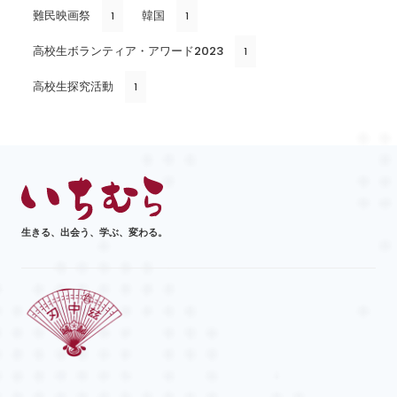
難民映画祭
韓国
1
1
高校生ボランティア・アワード2023
1
高校生探究活動
1
生きる、出会う、学ぶ、変わる。