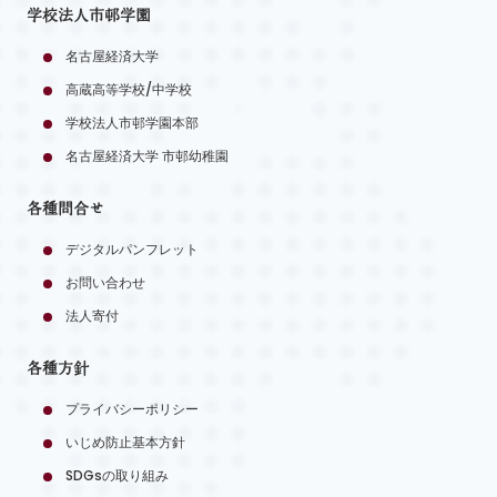
学校法人市邨学園
名古屋経済大学
高蔵高等学校/中学校
学校法人市邨学園本部
名古屋経済大学 市邨幼稚園
各種問合せ
デジタルパンフレット
お問い合わせ
法人寄付
各種方針
プライバシーポリシー
いじめ防止基本方針
SDGsの取り組み