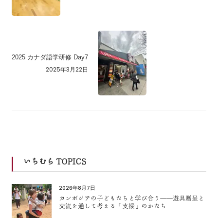
2025 カナダ語学研修 Day7
2025年3月22日
いちむら TOPICS
2026年8月7日
カンボジアの子どもたちと学び合う――遊具贈呈と
交流を通して考える「支援」のかたち