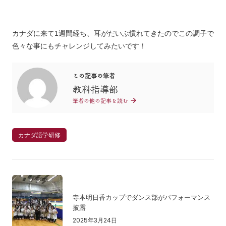
カナダに来て1週間経ち、耳がだいぶ慣れてきたのでこの調子で
色々な事にもチャレンジしてみたいです！
この記事の筆者
教科指導部
筆者の他の記事を読む
カナダ語学研修
寺本明日香カップでダンス部がパフォーマンス
披露
2025年3月24日