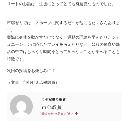
リートのお話は、生徒にとってとても有意義なものでした。
市邨ゼミでは、スポーツに関するゼミが他にもたくさんありま
す。
実際に身体を動かすだけでなく、運動の理論を学んだり、シチ
ュエーションに応じたプレイを考えたりなど、普段の体育や部
活の中ではじっくり時間をとって学べないことが学べることも
特徴です。
次回の投稿をお楽しみに！
（文責：市邨ゼミ広報教員）
この記事の筆者
市邨教員
筆者の他の記事を読む