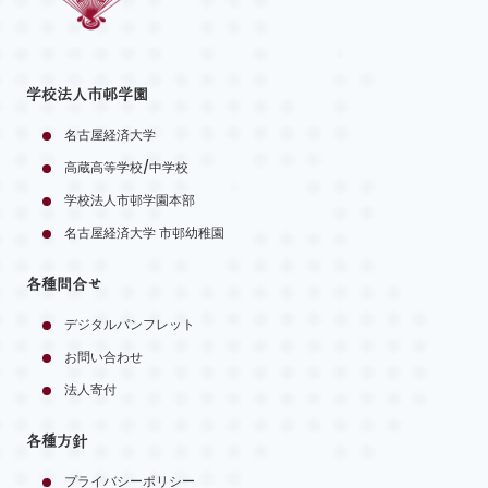
学校法人市邨学園
名古屋経済大学
高蔵高等学校/中学校
学校法人市邨学園本部
名古屋経済大学 市邨幼稚園
各種問合せ
デジタルパンフレット
お問い合わせ
法人寄付
各種方針
プライバシーポリシー