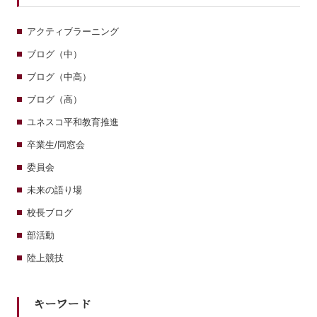
アクティブラーニング
ブログ（中）
ブログ（中高）
ブログ（高）
ユネスコ平和教育推進
卒業生/同窓会
委員会
未来の語り場
校長ブログ
部活動
陸上競技
キーワード