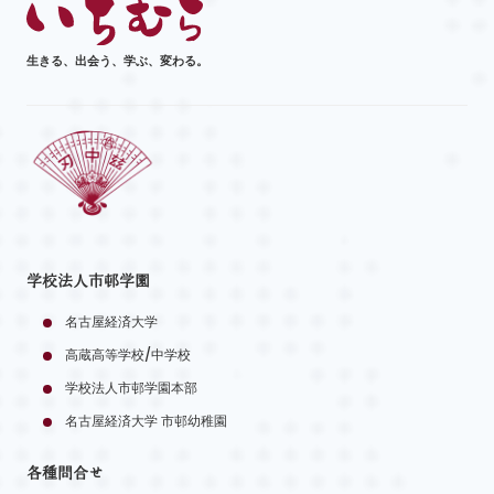
生きる、出会う、学ぶ、変わる。
学校法人市邨学園
名古屋経済大学
高蔵高等学校/中学校
学校法人市邨学園本部
名古屋経済大学 市邨幼稚園
各種問合せ