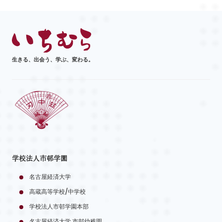
生きる、出会う、学ぶ、変わる。
学校法人市邨学園
名古屋経済大学
高蔵高等学校/中学校
学校法人市邨学園本部
名古屋経済大学 市邨幼稚園