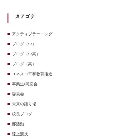
カテゴリ
アクティブラーニング
ブログ（中）
ブログ（中高）
ブログ（高）
ユネスコ平和教育推進
卒業生/同窓会
委員会
未来の語り場
校長ブログ
部活動
陸上競技