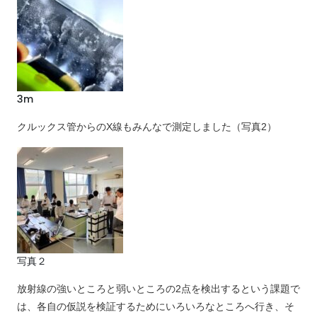
3m
クルックス管からのX線もみんなで測定しました（写真2）
写真２
放射線の強いところと弱いところの2点を検出するという課題で
は、各自の仮説を検証するためにいろいろなところへ行き、そ