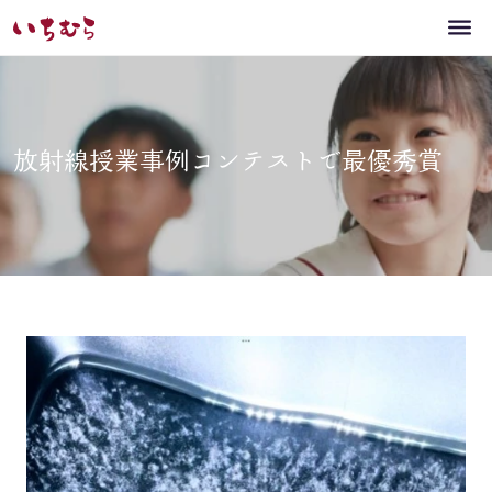
放射線授業事例コンテストで最優秀賞