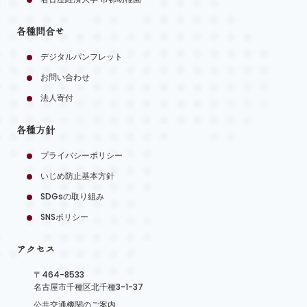
各種問合せ
デジタルパンフレット
お問い合わせ
法人寄付
各種方針
プライバシーポリシー
いじめ防止基本方針
SDGsの取り組み
SNSポリシー
アクセス
〒464-8533
名古屋市千種区北千種3-1-37
公共交通機関のご案内