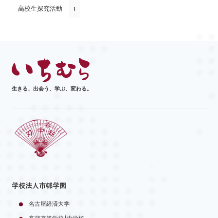
高校生探究活動
1
生きる、出会う、学ぶ、変わる。
学校法人市邨学園
名古屋経済大学