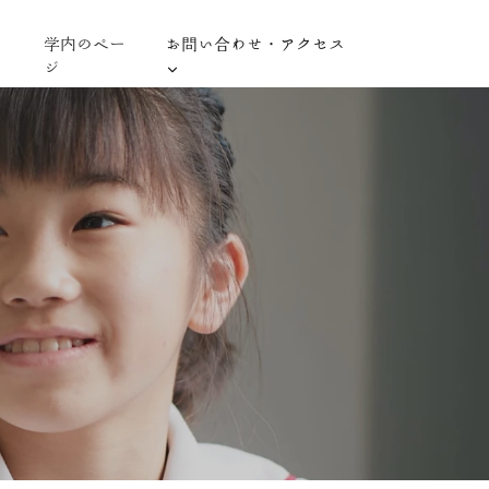
学内のペー
お問い合わせ・アクセス
ジ