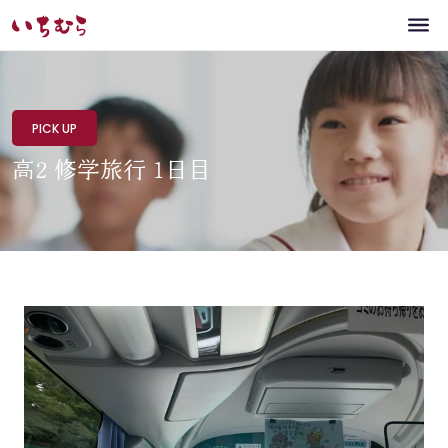
PICK UP
高2 修学旅行 1日目