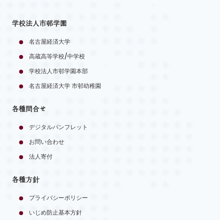
学校法人市邨学園
名古屋経済大学
高蔵高等学校/中学校
学校法人市邨学園本部
名古屋経済大学 市邨幼稚園
各種問合せ
デジタルパンフレット
お問い合わせ
法人寄付
各種方針
プライバシーポリシー
いじめ防止基本方針