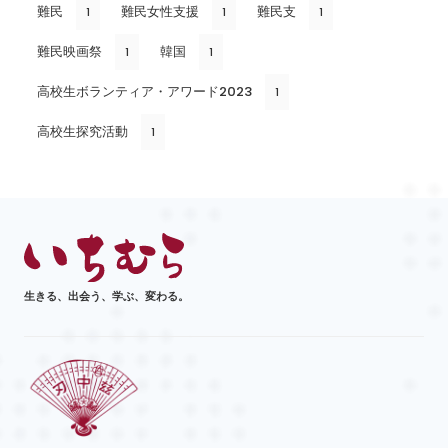
難民
難民女性支援
難民支
1
1
1
難民映画祭
韓国
1
1
高校生ボランティア・アワード2023
1
高校生探究活動
1
生きる、出会う、学ぶ、変わる。