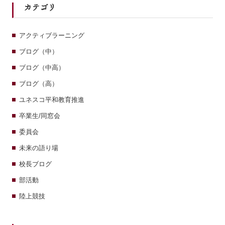
カテゴリ
アクティブラーニング
ブログ（中）
ブログ（中高）
ブログ（高）
ユネスコ平和教育推進
卒業生/同窓会
委員会
未来の語り場
校長ブログ
部活動
陸上競技