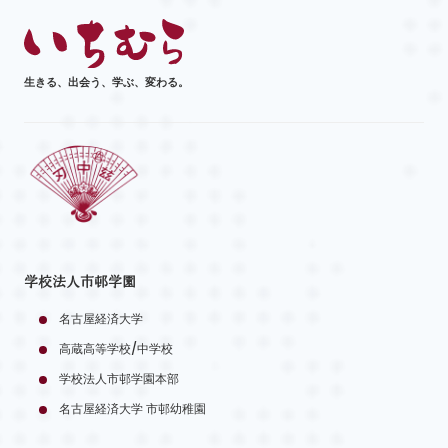
生きる、出会う、学ぶ、変わる。
学校法人市邨学園
名古屋経済大学
高蔵高等学校/中学校
学校法人市邨学園本部
名古屋経済大学 市邨幼稚園